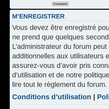
M’ENREGISTRER
Vous devez être enregistré pou
ne prend que quelques seconde
L’administrateur du forum peu
additionnelles aux utilisateurs 
assurez-vous d’avoir pris conn
d’utilisation et de notre politi
lire tout le règlement du forum.
Conditions d’utilisation
|
Pol