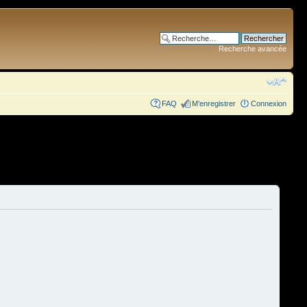
Recherche avancée
FAQ
M’enregistrer
Connexion