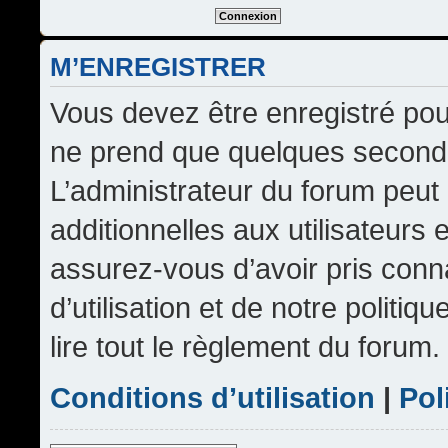
M’ENREGISTRER
Vous devez être enregistré pou
ne prend que quelques seconde
L’administrateur du forum peu
additionnelles aux utilisateurs 
assurez-vous d’avoir pris conn
d’utilisation et de notre politi
lire tout le règlement du forum.
Conditions d’utilisation
|
Pol