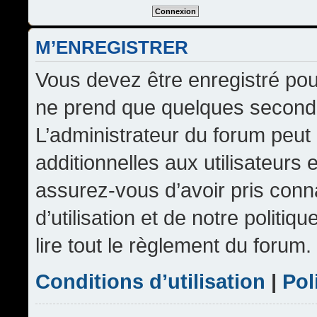
M’ENREGISTRER
Vous devez être enregistré pou
ne prend que quelques seconde
L’administrateur du forum peu
additionnelles aux utilisateurs 
assurez-vous d’avoir pris conn
d’utilisation et de notre politi
lire tout le règlement du forum.
Conditions d’utilisation
|
Pol