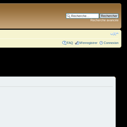
Recherche avancée
FAQ
M’enregistrer
Connexion