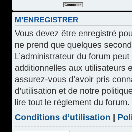
M’ENREGISTRER
Vous devez être enregistré pou
ne prend que quelques seconde
L’administrateur du forum peu
additionnelles aux utilisateurs 
assurez-vous d’avoir pris conn
d’utilisation et de notre politi
lire tout le règlement du forum.
Conditions d’utilisation
|
Pol