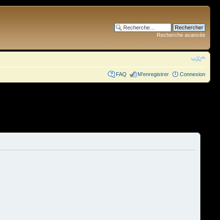
Recherche avancée
FAQ
M’enregistrer
Connexion