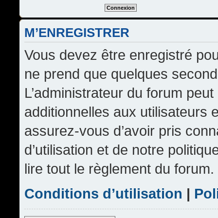
M’ENREGISTRER
Vous devez être enregistré pou
ne prend que quelques seconde
L’administrateur du forum peu
additionnelles aux utilisateurs 
assurez-vous d’avoir pris conn
d’utilisation et de notre politi
lire tout le règlement du forum.
Conditions d’utilisation
|
Pol