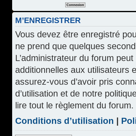
M’ENREGISTRER
Vous devez être enregistré pou
ne prend que quelques seconde
L’administrateur du forum peu
additionnelles aux utilisateurs 
assurez-vous d’avoir pris conn
d’utilisation et de notre politi
lire tout le règlement du forum.
Conditions d’utilisation
|
Pol