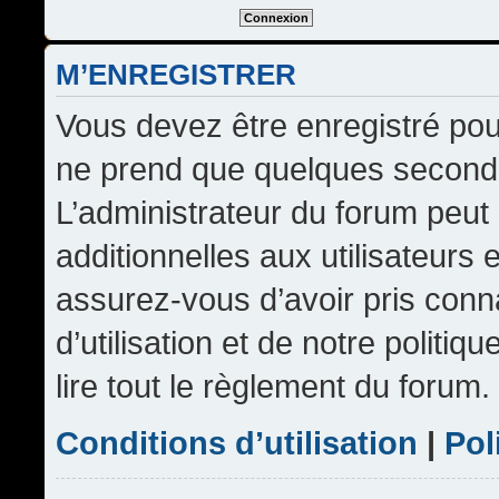
M’ENREGISTRER
Vous devez être enregistré pou
ne prend que quelques seconde
L’administrateur du forum peu
additionnelles aux utilisateurs 
assurez-vous d’avoir pris conn
d’utilisation et de notre politi
lire tout le règlement du forum.
Conditions d’utilisation
|
Pol