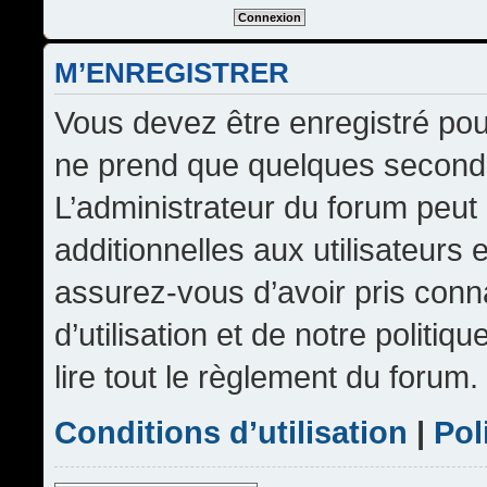
M’ENREGISTRER
Vous devez être enregistré pou
ne prend que quelques seconde
L’administrateur du forum peu
additionnelles aux utilisateurs 
assurez-vous d’avoir pris conn
d’utilisation et de notre politi
lire tout le règlement du forum.
Conditions d’utilisation
|
Pol