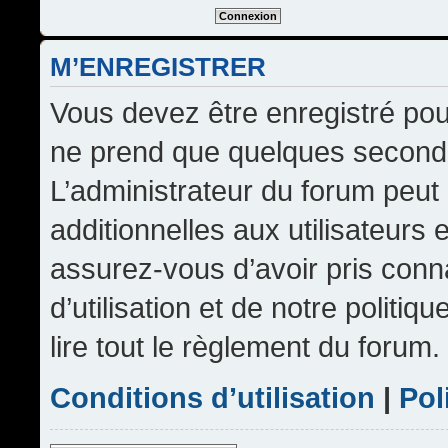
M’ENREGISTRER
Vous devez être enregistré pou
ne prend que quelques seconde
L’administrateur du forum peu
additionnelles aux utilisateurs 
assurez-vous d’avoir pris conn
d’utilisation et de notre politi
lire tout le règlement du forum.
Conditions d’utilisation
|
Pol