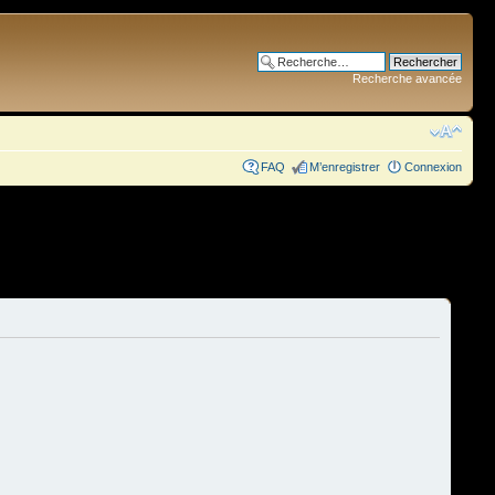
Recherche avancée
FAQ
M’enregistrer
Connexion