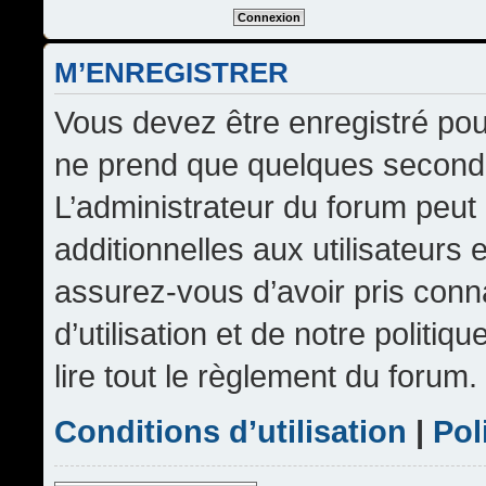
M’ENREGISTRER
Vous devez être enregistré pou
ne prend que quelques seconde
L’administrateur du forum peu
additionnelles aux utilisateurs 
assurez-vous d’avoir pris conn
d’utilisation et de notre politi
lire tout le règlement du forum.
Conditions d’utilisation
|
Pol