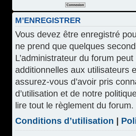
M’ENREGISTRER
Vous devez être enregistré pou
ne prend que quelques seconde
L’administrateur du forum peu
additionnelles aux utilisateurs 
assurez-vous d’avoir pris conn
d’utilisation et de notre politi
lire tout le règlement du forum.
Conditions d’utilisation
|
Pol