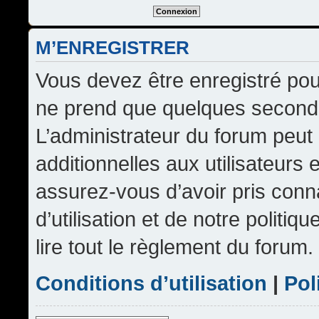
M’ENREGISTRER
Vous devez être enregistré pou
ne prend que quelques seconde
L’administrateur du forum peu
additionnelles aux utilisateurs 
assurez-vous d’avoir pris conn
d’utilisation et de notre politi
lire tout le règlement du forum.
Conditions d’utilisation
|
Pol