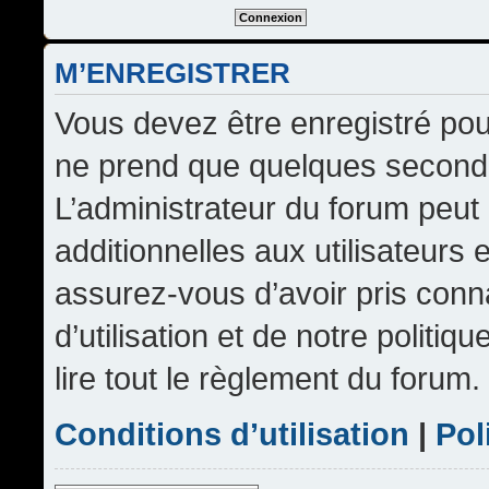
M’ENREGISTRER
Vous devez être enregistré pou
ne prend que quelques seconde
L’administrateur du forum peu
additionnelles aux utilisateurs 
assurez-vous d’avoir pris conn
d’utilisation et de notre politi
lire tout le règlement du forum.
Conditions d’utilisation
|
Pol