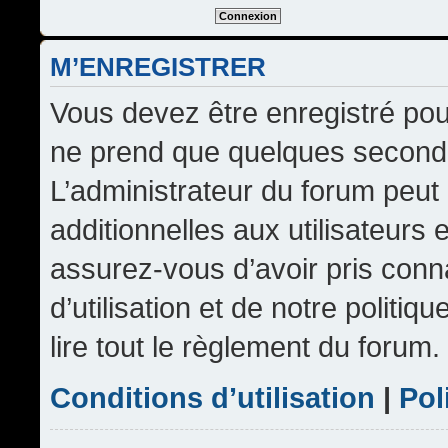
M’ENREGISTRER
Vous devez être enregistré pou
ne prend que quelques seconde
L’administrateur du forum peu
additionnelles aux utilisateurs 
assurez-vous d’avoir pris conn
d’utilisation et de notre politi
lire tout le règlement du forum.
Conditions d’utilisation
|
Pol