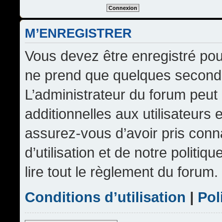
M’ENREGISTRER
Vous devez être enregistré pou
ne prend que quelques seconde
L’administrateur du forum peu
additionnelles aux utilisateurs 
assurez-vous d’avoir pris conn
d’utilisation et de notre politi
lire tout le règlement du forum.
Conditions d’utilisation
|
Pol