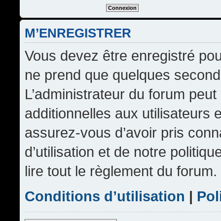
M’ENREGISTRER
Vous devez être enregistré pou
ne prend que quelques seconde
L’administrateur du forum peu
additionnelles aux utilisateurs 
assurez-vous d’avoir pris conn
d’utilisation et de notre politi
lire tout le règlement du forum.
Conditions d’utilisation
|
Pol