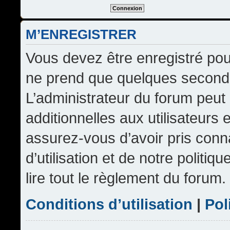
M’ENREGISTRER
Vous devez être enregistré pou
ne prend que quelques seconde
L’administrateur du forum peu
additionnelles aux utilisateurs 
assurez-vous d’avoir pris conn
d’utilisation et de notre politi
lire tout le règlement du forum.
Conditions d’utilisation
|
Pol