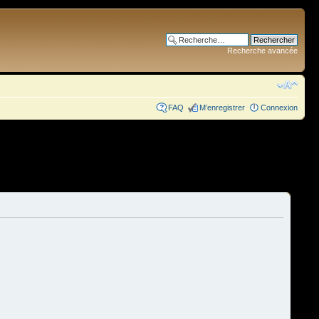
Recherche avancée
FAQ
M’enregistrer
Connexion