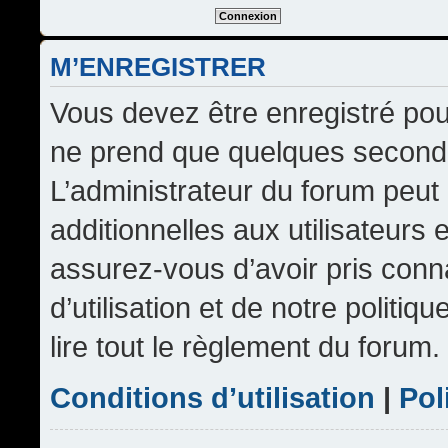
M’ENREGISTRER
Vous devez être enregistré pou
ne prend que quelques seconde
L’administrateur du forum peu
additionnelles aux utilisateurs 
assurez-vous d’avoir pris conn
d’utilisation et de notre politi
lire tout le règlement du forum.
Conditions d’utilisation
|
Pol