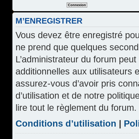
M’ENREGISTRER
Vous devez être enregistré pou
ne prend que quelques seconde
L’administrateur du forum peu
additionnelles aux utilisateurs 
assurez-vous d’avoir pris conn
d’utilisation et de notre politi
lire tout le règlement du forum.
Conditions d’utilisation
|
Pol