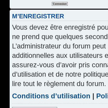
M’ENREGISTRER
Vous devez être enregistré pou
ne prend que quelques seconde
L’administrateur du forum peu
additionnelles aux utilisateurs 
assurez-vous d’avoir pris conn
d’utilisation et de notre politi
lire tout le règlement du forum.
Conditions d’utilisation
|
Pol