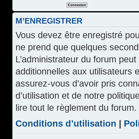
M’ENREGISTRER
Vous devez être enregistré pou
ne prend que quelques seconde
L’administrateur du forum peu
additionnelles aux utilisateurs 
assurez-vous d’avoir pris conn
d’utilisation et de notre politi
lire tout le règlement du forum.
Conditions d’utilisation
|
Pol