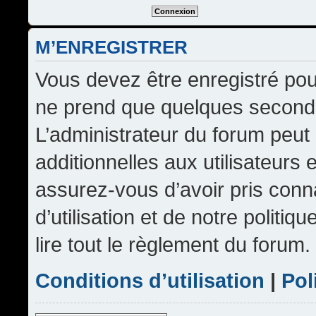
M’ENREGISTRER
Vous devez être enregistré pou
ne prend que quelques seconde
L’administrateur du forum peu
additionnelles aux utilisateurs 
assurez-vous d’avoir pris conn
d’utilisation et de notre politi
lire tout le règlement du forum.
Conditions d’utilisation
|
Pol