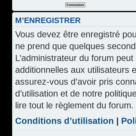
M’ENREGISTRER
Vous devez être enregistré pou
ne prend que quelques seconde
L’administrateur du forum peu
additionnelles aux utilisateurs 
assurez-vous d’avoir pris conn
d’utilisation et de notre politi
lire tout le règlement du forum.
Conditions d’utilisation
|
Pol