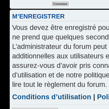
M’ENREGISTRER
Vous devez être enregistré pou
ne prend que quelques seconde
L’administrateur du forum peu
additionnelles aux utilisateurs 
assurez-vous d’avoir pris conn
d’utilisation et de notre politi
lire tout le règlement du forum.
Conditions d’utilisation
|
Pol