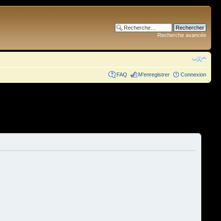
Recherche avancée
FAQ
M’enregistrer
Connexion