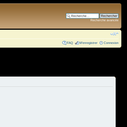
Recherche avancée
FAQ
M’enregistrer
Connexion