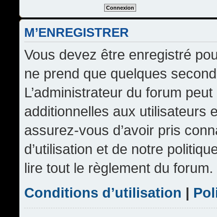
M’ENREGISTRER
Vous devez être enregistré pou
ne prend que quelques seconde
L’administrateur du forum peu
additionnelles aux utilisateurs 
assurez-vous d’avoir pris conn
d’utilisation et de notre politi
lire tout le règlement du forum.
Conditions d’utilisation
|
Pol