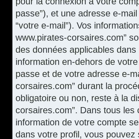
pour la connexion à votre comp
passe”), et une adresse e-mail 
“votre e-mail”). Vos informati
www.pirates-corsaires.com” son
des données applicables dans 
information en-dehors de votre 
passe et de votre adresse e-m
corsaires.com” durant la procédu
obligatoire ou non, reste à la 
corsaires.com”. Dans tous les 
information de votre compte se
dans votre profil, vous pouvez 