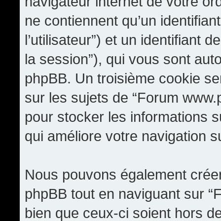
navigateur internet de votre o
ne contiennent qu’un identifiant 
l’utilisateur”) et un identifiant 
la session”), qui vous sont aut
phpBB. Un troisième cookie se
sur les sujets de “Forum www.pi
pour stocker les informations s
qui améliore votre navigation su
Nous pouvons également créer 
phpBB tout en naviguant sur “
bien que ceux-ci soient hors d