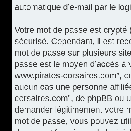
automatique d’e-mail par le log
Votre mot de passe est crypté (
sécurisé. Cependant, il est re
mot de passe sur plusieurs site
passe est le moyen d’accès à 
www.pirates-corsaires.com”, c
aucun cas une personne affili
corsaires.com”, de phpBB ou un
demander légitimement votre m
mot de passe, vous pouvez utili