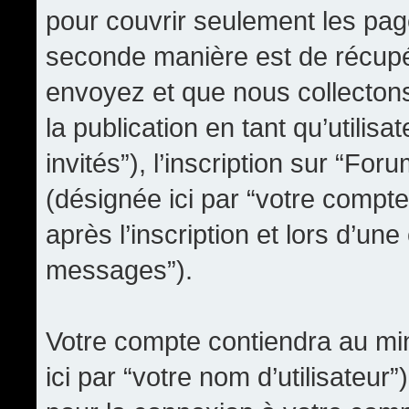
pour couvrir seulement les pag
seconde manière est de récupé
envoyez et que nous collectons.
la publication en tant qu’utilis
invités”), l’inscription sur “F
(désignée ici par “votre comp
après l’inscription et lors d’un
messages”).
Votre compte contiendra au min
ici par “votre nom d’utilisateur