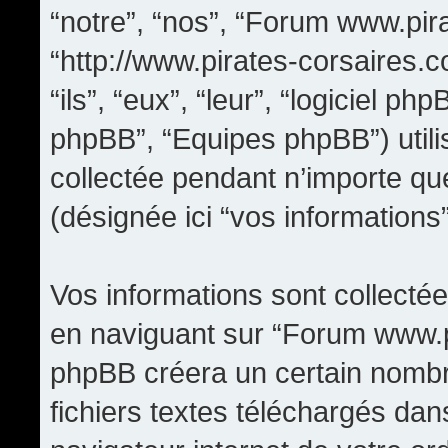
“notre”, “nos”, “Forum www.pir
“http://www.pirates-corsaires.
“ils”, “eux”, “leur”, “logiciel
phpBB”, “Equipes phpBB”) utilis
collectée pendant n’importe quel
(désignée ici “vos informations”
Vos informations sont collect
en naviguant sur “Forum www.pi
phpBB créera un certain nombre
fichiers textes téléchargés dan