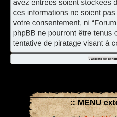
avez entrées soient stockées 
ces informations ne soient pas 
votre consentement, ni “Forum
phpBB ne pourront être tenus
tentative de piratage visant à
:: MENU exté