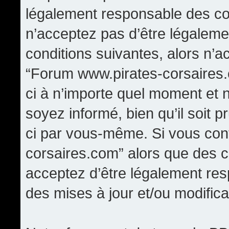
légalement responsable des con
n’acceptez pas d’être légaleme
conditions suivantes, alors n’a
“Forum www.pirates-corsaires.
ci à n’importe quel moment et 
soyez informé, bien qu’il soit p
ci par vous-même. Si vous cont
corsaires.com” alors que des 
acceptez d’être légalement re
des mises à jour et/ou modifica