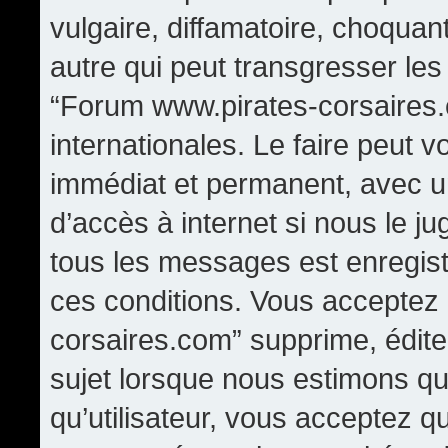
vulgaire, diffamatoire, choqua
autre qui peut transgresser les
“Forum www.pirates-corsaires.
internationales. Le faire peut
immédiat et permanent, avec un
d’accès à internet si nous le j
tous les messages est enregis
ces conditions. Vous acceptez
corsaires.com” supprime, édite,
sujet lorsque nous estimons qu
qu’utilisateur, vous acceptez q