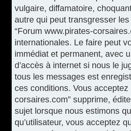
vulgaire, diffamatoire, choqua
autre qui peut transgresser les
“Forum www.pirates-corsaires.
internationales. Le faire peut
immédiat et permanent, avec un
d’accès à internet si nous le j
tous les messages est enregis
ces conditions. Vous acceptez
corsaires.com” supprime, édite,
sujet lorsque nous estimons qu
qu’utilisateur, vous acceptez q