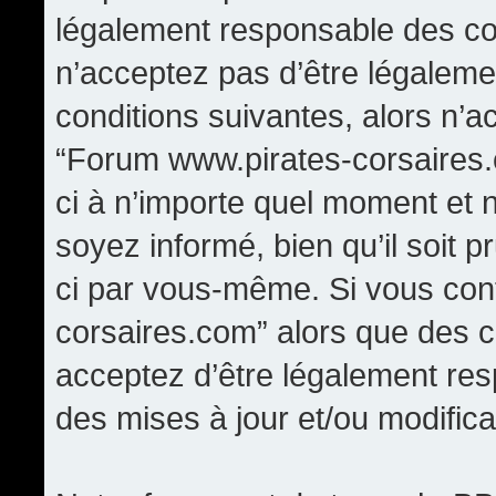
légalement responsable des con
n’acceptez pas d’être légaleme
conditions suivantes, alors n’a
“Forum www.pirates-corsaires.
ci à n’importe quel moment et 
soyez informé, bien qu’il soit p
ci par vous-même. Si vous cont
corsaires.com” alors que des 
acceptez d’être légalement re
des mises à jour et/ou modifica