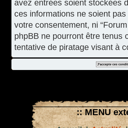
avez entrées soient stockées 
ces informations ne soient pas 
votre consentement, ni “Forum
phpBB ne pourront être tenus
tentative de piratage visant à
:: MENU exté