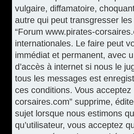
vulgaire, diffamatoire, choqua
autre qui peut transgresser les
“Forum www.pirates-corsaires.
internationales. Le faire peut
immédiat et permanent, avec un
d’accès à internet si nous le j
tous les messages est enregis
ces conditions. Vous acceptez
corsaires.com” supprime, édite,
sujet lorsque nous estimons qu
qu’utilisateur, vous acceptez q