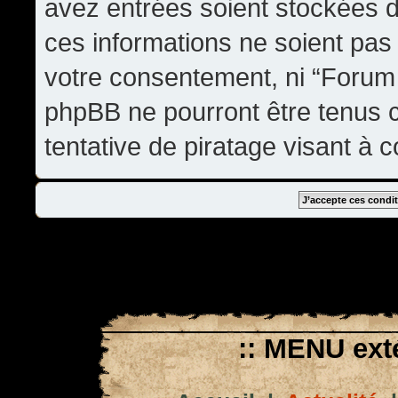
avez entrées soient stockées 
ces informations ne soient pas 
votre consentement, ni “Forum
phpBB ne pourront être tenus
tentative de piratage visant à
:: MENU exté