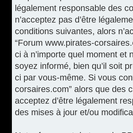
légalement responsable des con
n’acceptez pas d’être légaleme
conditions suivantes, alors n’a
“Forum www.pirates-corsaires.
ci à n’importe quel moment et 
soyez informé, bien qu’il soit p
ci par vous-même. Si vous cont
corsaires.com” alors que des 
acceptez d’être légalement re
des mises à jour et/ou modifica