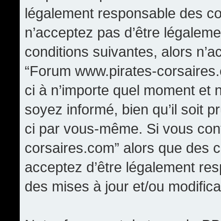
légalement responsable des con
n’acceptez pas d’être légaleme
conditions suivantes, alors n’a
“Forum www.pirates-corsaires.
ci à n’importe quel moment et 
soyez informé, bien qu’il soit p
ci par vous-même. Si vous cont
corsaires.com” alors que des 
acceptez d’être légalement re
des mises à jour et/ou modifica