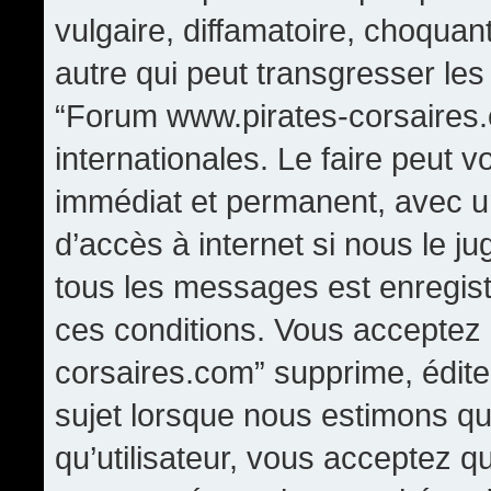
vulgaire, diffamatoire, choqua
autre qui peut transgresser les
“Forum www.pirates-corsaires.
internationales. Le faire peut
immédiat et permanent, avec un
d’accès à internet si nous le j
tous les messages est enregis
ces conditions. Vous acceptez
corsaires.com” supprime, édite,
sujet lorsque nous estimons qu
qu’utilisateur, vous acceptez q