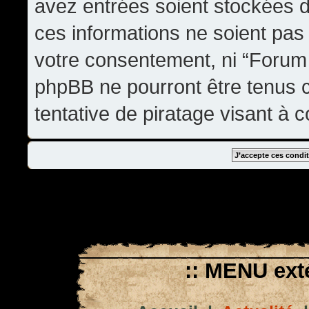
avez entrées soient stockées 
ces informations ne soient pas 
votre consentement, ni “Forum
phpBB ne pourront être tenus
tentative de piratage visant à
:: MENU exté