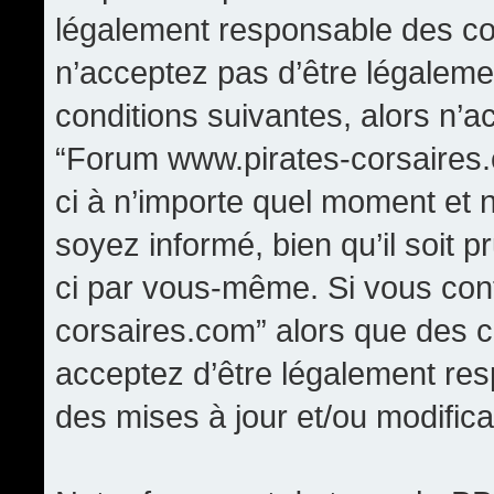
légalement responsable des con
n’acceptez pas d’être légaleme
conditions suivantes, alors n’a
“Forum www.pirates-corsaires.
ci à n’importe quel moment et 
soyez informé, bien qu’il soit p
ci par vous-même. Si vous cont
corsaires.com” alors que des 
acceptez d’être légalement re
des mises à jour et/ou modifica