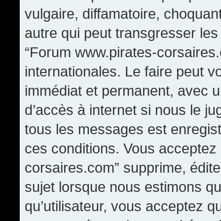
vulgaire, diffamatoire, choqua
autre qui peut transgresser les
“Forum www.pirates-corsaires.
internationales. Le faire peut
immédiat et permanent, avec un
d’accès à internet si nous le j
tous les messages est enregis
ces conditions. Vous acceptez
corsaires.com” supprime, édite,
sujet lorsque nous estimons qu
qu’utilisateur, vous acceptez q