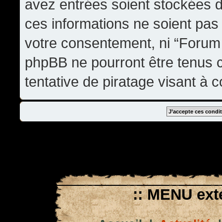
avez entrées soient stockées 
ces informations ne soient pas 
votre consentement, ni “Forum
phpBB ne pourront être tenus
tentative de piratage visant à
:: MENU exté