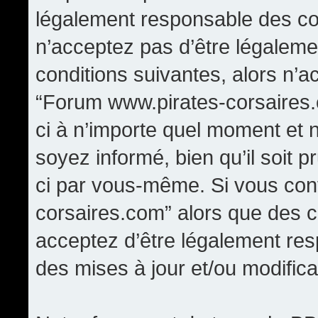
légalement responsable des con
n’acceptez pas d’être légaleme
conditions suivantes, alors n’a
“Forum www.pirates-corsaires.
ci à n’importe quel moment et 
soyez informé, bien qu’il soit p
ci par vous-même. Si vous cont
corsaires.com” alors que des 
acceptez d’être légalement re
des mises à jour et/ou modifica