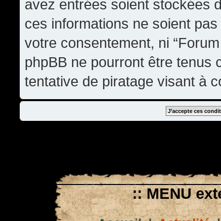
avez entrées soient stockées 
ces informations ne soient pas 
votre consentement, ni “Forum
phpBB ne pourront être tenus
tentative de piratage visant à
:: MENU exté