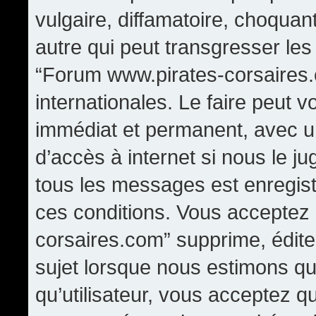
vulgaire, diffamatoire, choqua
autre qui peut transgresser les
“Forum www.pirates-corsaires.
internationales. Le faire peut
immédiat et permanent, avec un
d’accès à internet si nous le j
tous les messages est enregis
ces conditions. Vous acceptez
corsaires.com” supprime, édite,
sujet lorsque nous estimons qu
qu’utilisateur, vous acceptez q