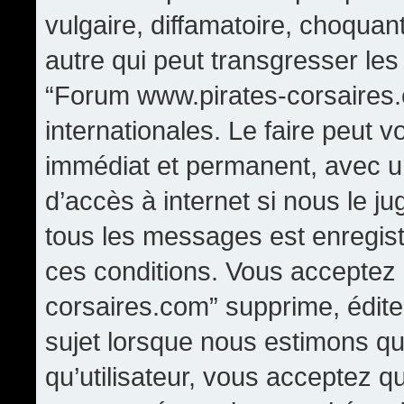
vulgaire, diffamatoire, choqua
autre qui peut transgresser les
“Forum www.pirates-corsaires.
internationales. Le faire peut
immédiat et permanent, avec un
d’accès à internet si nous le j
tous les messages est enregis
ces conditions. Vous acceptez
corsaires.com” supprime, édite,
sujet lorsque nous estimons qu
qu’utilisateur, vous acceptez q