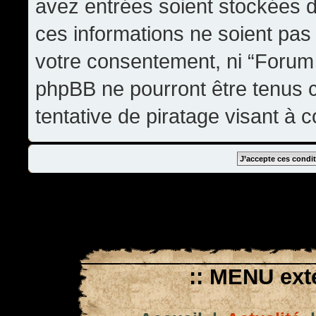
avez entrées soient stockées 
ces informations ne soient pas 
votre consentement, ni “Forum
phpBB ne pourront être tenus
tentative de piratage visant à
:: MENU exté