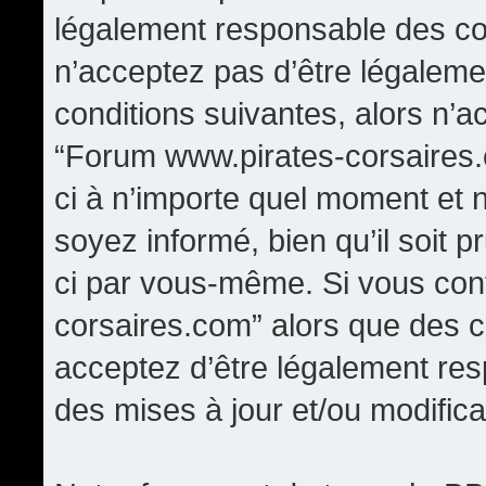
légalement responsable des con
n’acceptez pas d’être légaleme
conditions suivantes, alors n’a
“Forum www.pirates-corsaires.
ci à n’importe quel moment et 
soyez informé, bien qu’il soit p
ci par vous-même. Si vous cont
corsaires.com” alors que des 
acceptez d’être légalement re
des mises à jour et/ou modifica