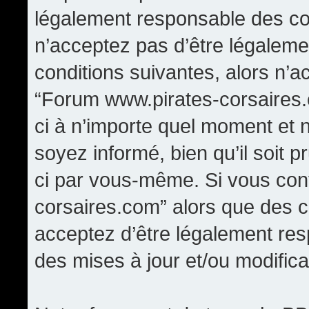
légalement responsable des con
n’acceptez pas d’être légaleme
conditions suivantes, alors n’a
“Forum www.pirates-corsaires.
ci à n’importe quel moment et 
soyez informé, bien qu’il soit p
ci par vous-même. Si vous cont
corsaires.com” alors que des 
acceptez d’être légalement re
des mises à jour et/ou modifica