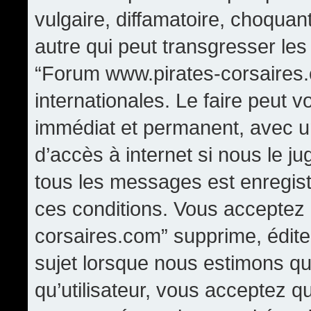
vulgaire, diffamatoire, choqua
autre qui peut transgresser les
“Forum www.pirates-corsaires.
internationales. Le faire peut
immédiat et permanent, avec un
d’accès à internet si nous le j
tous les messages est enregis
ces conditions. Vous acceptez
corsaires.com” supprime, édite,
sujet lorsque nous estimons qu
qu’utilisateur, vous acceptez q