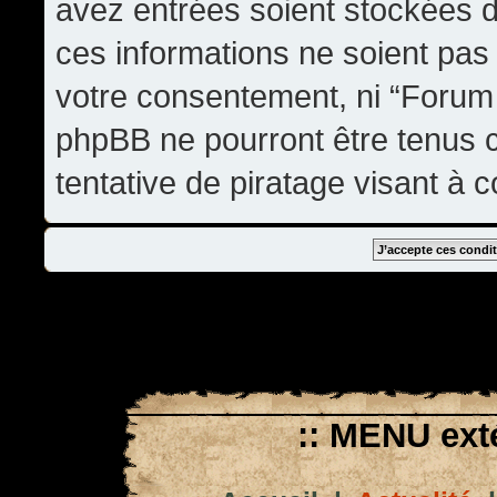
avez entrées soient stockées 
ces informations ne soient pas 
votre consentement, ni “Forum
phpBB ne pourront être tenus
tentative de piratage visant à
:: MENU exté