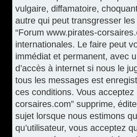
vulgaire, diffamatoire, choqua
autre qui peut transgresser les
“Forum www.pirates-corsaires.
internationales. Le faire peut
immédiat et permanent, avec un
d’accès à internet si nous le j
tous les messages est enregis
ces conditions. Vous acceptez
corsaires.com” supprime, édite,
sujet lorsque nous estimons qu
qu’utilisateur, vous acceptez q