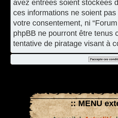
avez entrées soient stockées 
ces informations ne soient pas 
votre consentement, ni “Forum
phpBB ne pourront être tenus
tentative de piratage visant à
:: MENU exté