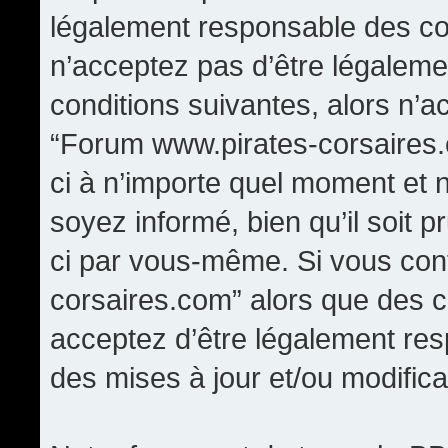
légalement responsable des con
n’acceptez pas d’être légaleme
conditions suivantes, alors n’a
“Forum www.pirates-corsaires.
ci à n’importe quel moment et 
soyez informé, bien qu’il soit p
ci par vous-même. Si vous cont
corsaires.com” alors que des 
acceptez d’être légalement re
des mises à jour et/ou modifica