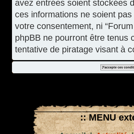
avez entrées soient stockées 
ces informations ne soient pas 
votre consentement, ni “Forum
phpBB ne pourront être tenus
tentative de piratage visant à
:: MENU exté