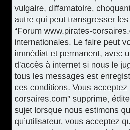
vulgaire, diffamatoire, choqua
autre qui peut transgresser les
“Forum www.pirates-corsaires.
internationales. Le faire peut
immédiat et permanent, avec un
d’accès à internet si nous le j
tous les messages est enregis
ces conditions. Vous acceptez
corsaires.com” supprime, édite,
sujet lorsque nous estimons qu
qu’utilisateur, vous acceptez q