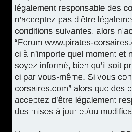
légalement responsable des con
n’acceptez pas d’être légaleme
conditions suivantes, alors n’a
“Forum www.pirates-corsaires.
ci à n’importe quel moment et 
soyez informé, bien qu’il soit p
ci par vous-même. Si vous cont
corsaires.com” alors que des 
acceptez d’être légalement re
des mises à jour et/ou modifica