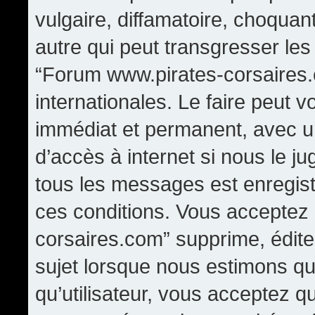
vulgaire, diffamatoire, choqua
autre qui peut transgresser les
“Forum www.pirates-corsaires.
internationales. Le faire peut
immédiat et permanent, avec un
d’accès à internet si nous le j
tous les messages est enregis
ces conditions. Vous acceptez
corsaires.com” supprime, édite,
sujet lorsque nous estimons qu
qu’utilisateur, vous acceptez q