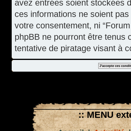
avez entrées soient stockées 
ces informations ne soient pas 
votre consentement, ni “Forum
phpBB ne pourront être tenus
tentative de piratage visant à
:: MENU exté