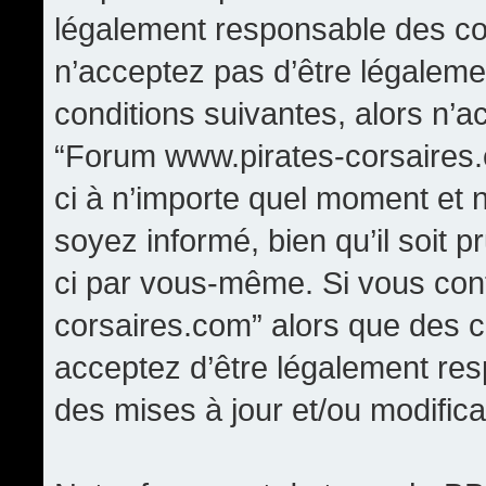
légalement responsable des con
n’acceptez pas d’être légaleme
conditions suivantes, alors n’a
“Forum www.pirates-corsaires.
ci à n’importe quel moment et 
soyez informé, bien qu’il soit p
ci par vous-même. Si vous cont
corsaires.com” alors que des 
acceptez d’être légalement re
des mises à jour et/ou modifica