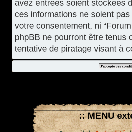
avez entrées soient stockées 
ces informations ne soient pas 
votre consentement, ni “Forum
phpBB ne pourront être tenus
tentative de piratage visant à
:: MENU exté