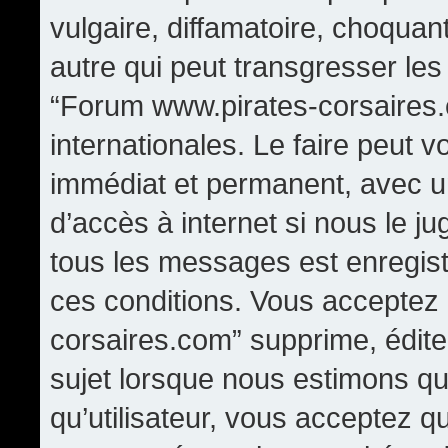
vulgaire, diffamatoire, choqua
autre qui peut transgresser les
“Forum www.pirates-corsaires.
internationales. Le faire peut
immédiat et permanent, avec un
d’accès à internet si nous le j
tous les messages est enregis
ces conditions. Vous acceptez
corsaires.com” supprime, édite,
sujet lorsque nous estimons qu
qu’utilisateur, vous acceptez q