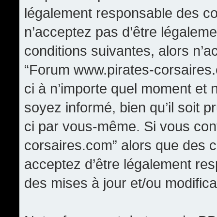
légalement responsable des con
n’acceptez pas d’être légaleme
conditions suivantes, alors n’a
“Forum www.pirates-corsaires.
ci à n’importe quel moment et 
soyez informé, bien qu’il soit p
ci par vous-même. Si vous cont
corsaires.com” alors que des 
acceptez d’être légalement re
des mises à jour et/ou modifica