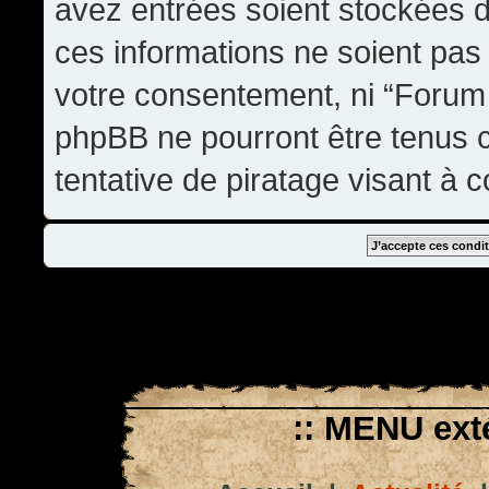
avez entrées soient stockées 
ces informations ne soient pas 
votre consentement, ni “Forum
phpBB ne pourront être tenus
tentative de piratage visant à
:: MENU exté