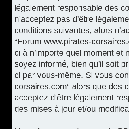
légalement responsable des con
n’acceptez pas d’être légaleme
conditions suivantes, alors n’a
“Forum www.pirates-corsaires.
ci à n’importe quel moment et 
soyez informé, bien qu’il soit p
ci par vous-même. Si vous cont
corsaires.com” alors que des 
acceptez d’être légalement re
des mises à jour et/ou modifica