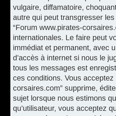
vulgaire, diffamatoire, choqua
autre qui peut transgresser les
“Forum www.pirates-corsaires.
internationales. Le faire peut
immédiat et permanent, avec un
d’accès à internet si nous le j
tous les messages est enregis
ces conditions. Vous acceptez
corsaires.com” supprime, édite,
sujet lorsque nous estimons qu
qu’utilisateur, vous acceptez q