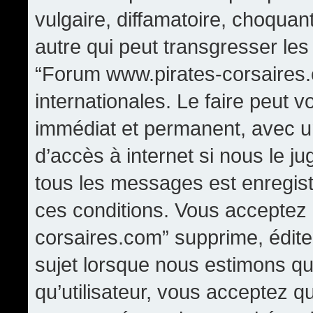
vulgaire, diffamatoire, choqua
autre qui peut transgresser les
“Forum www.pirates-corsaires.
internationales. Le faire peut
immédiat et permanent, avec un
d’accès à internet si nous le j
tous les messages est enregis
ces conditions. Vous acceptez
corsaires.com” supprime, édite,
sujet lorsque nous estimons qu
qu’utilisateur, vous acceptez q