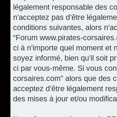
légalement responsable des con
n’acceptez pas d’être légaleme
conditions suivantes, alors n’a
“Forum www.pirates-corsaires.
ci à n’importe quel moment et 
soyez informé, bien qu’il soit p
ci par vous-même. Si vous cont
corsaires.com” alors que des 
acceptez d’être légalement re
des mises à jour et/ou modifica