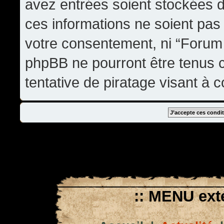
avez entrées soient stockées 
ces informations ne soient pas 
votre consentement, ni “Forum
phpBB ne pourront être tenus
tentative de piratage visant à
:: MENU exté