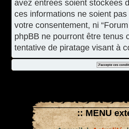
avez entrées soient stockées 
ces informations ne soient pas 
votre consentement, ni “Forum
phpBB ne pourront être tenus
tentative de piratage visant à
:: MENU exté