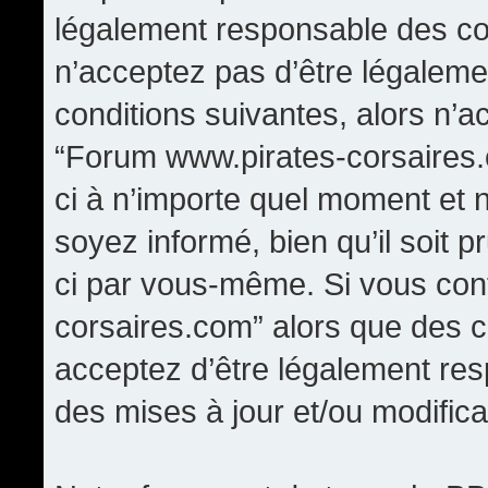
légalement responsable des con
n’acceptez pas d’être légaleme
conditions suivantes, alors n’a
“Forum www.pirates-corsaires.
ci à n’importe quel moment et 
soyez informé, bien qu’il soit p
ci par vous-même. Si vous cont
corsaires.com” alors que des 
acceptez d’être légalement re
des mises à jour et/ou modifica