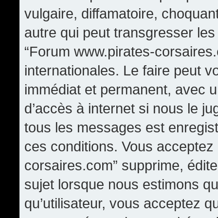
vulgaire, diffamatoire, choqua
autre qui peut transgresser les
“Forum www.pirates-corsaires.
internationales. Le faire peut
immédiat et permanent, avec un
d’accès à internet si nous le j
tous les messages est enregis
ces conditions. Vous acceptez
corsaires.com” supprime, édite,
sujet lorsque nous estimons qu
qu’utilisateur, vous acceptez q