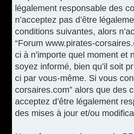
légalement responsable des con
n’acceptez pas d’être légaleme
conditions suivantes, alors n’a
“Forum www.pirates-corsaires.
ci à n’importe quel moment et 
soyez informé, bien qu’il soit p
ci par vous-même. Si vous cont
corsaires.com” alors que des 
acceptez d’être légalement re
des mises à jour et/ou modifica