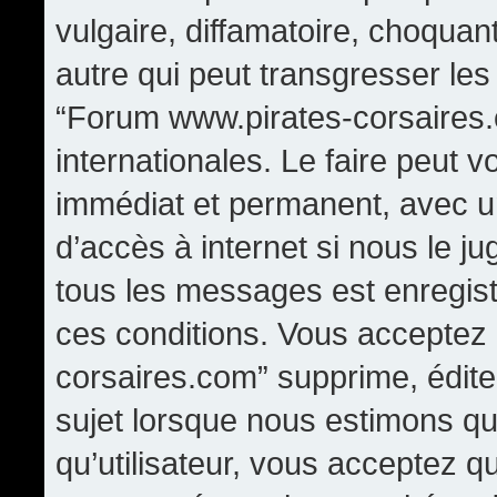
vulgaire, diffamatoire, choqua
autre qui peut transgresser les
“Forum www.pirates-corsaires.
internationales. Le faire peut
immédiat et permanent, avec un
d’accès à internet si nous le j
tous les messages est enregis
ces conditions. Vous acceptez
corsaires.com” supprime, édite,
sujet lorsque nous estimons qu
qu’utilisateur, vous acceptez q