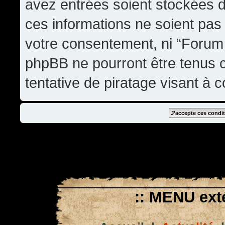
avez entrées soient stockées 
ces informations ne soient pas 
votre consentement, ni “Forum
phpBB ne pourront être tenus
tentative de piratage visant à
:: MENU exté