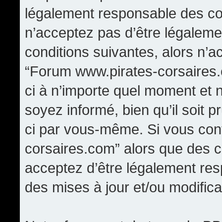
légalement responsable des con
n’acceptez pas d’être légaleme
conditions suivantes, alors n’a
“Forum www.pirates-corsaires.
ci à n’importe quel moment et 
soyez informé, bien qu’il soit p
ci par vous-même. Si vous cont
corsaires.com” alors que des 
acceptez d’être légalement re
des mises à jour et/ou modifica