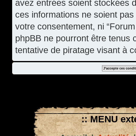
avez entrées soient stockées 
ces informations ne soient pas 
votre consentement, ni “Forum
phpBB ne pourront être tenus
tentative de piratage visant à
:: MENU exté