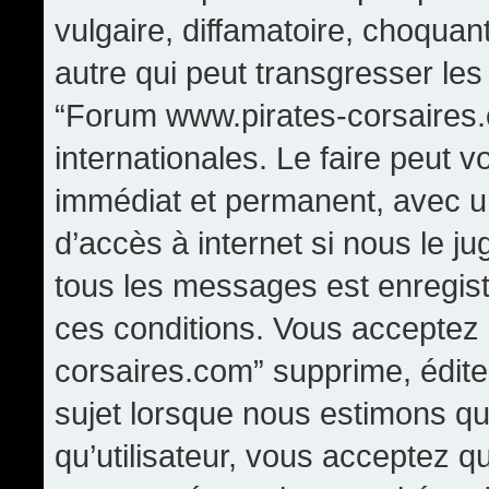
vulgaire, diffamatoire, choqua
autre qui peut transgresser les
“Forum www.pirates-corsaires.
internationales. Le faire peut
immédiat et permanent, avec un
d’accès à internet si nous le j
tous les messages est enregis
ces conditions. Vous acceptez
corsaires.com” supprime, édite,
sujet lorsque nous estimons qu
qu’utilisateur, vous acceptez q